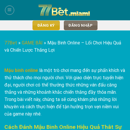
Skip
to
content
ĐĂNG KÝ
ĐĂNG NHẬP
77Bet
»
GAME BÀI
»
Mậu Binh Online – Lối Chơi Hiệu Quả
và Chiến Lược Thắng Lợi
Mậu binh online
là một trò chơi mang đến sự phấn khích và
thử thách cho mọi người chơi. Với giao diện trực tuyến hiện
đại, người chơi có thể thưởng thức những ván đấu căng
thẳng và những khoảnh khắc chiến thắng đầy thỏa mãn.
Trong bài viết này, chúng ta sẽ cùng khám phá những lời
khuyên và cách thực hiện để tận hưởng trọn vẹn niềm vui
của game này nhé.
Cách Đánh Mậu Binh Online Hiệu Quả Thât Sự