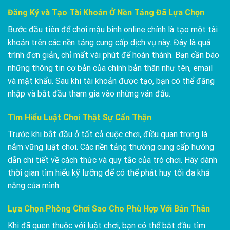
Đăng Ký và Tạo Tài Khoản Ở Nền Tảng Đã Lựa Chọn
Bước đầu tiên để chơi mậu binh online chính là tạo một tài
khoản trên các nền tảng cung cấp dịch vụ này. Đây là quá
trình đơn giản, chỉ mất vài phút để hoàn thành. Bạn cần báo
những thông tin cơ bản của chính bản thân như tên, email
và mật khẩu. Sau khi tài khoản được tạo, bạn có thể đăng
nhập và bắt đầu tham gia vào những ván đấu.
Tìm Hiểu Luật Chơi Thật Sự Cẩn Thận
Trước khi bắt đầu ở tất cả cuộc chơi, điều quan trọng là
nắm vững luật chơi. Các nền tảng thường cung cấp hướng
dẫn chi tiết về cách thức và quy tắc của trò chơi. Hãy dành
thời gian tìm hiểu kỹ lưỡng để có thể phát huy tối đa khả
năng của mình.
Lựa Chọn Phòng Chơi Sao Cho Phù Hợp Với Bản Thân
Khi đã quen thuộc với luật chơi, bạn có thể bắt đầu tìm