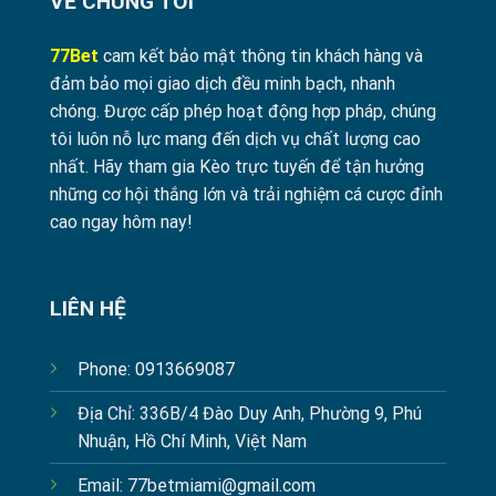
VỀ CHÚNG TÔI
Trúng
Thưởng
Khổng
77Bet
cam kết bảo mật thông tin khách hàng và
Lồ
đảm bảo mọi giao dịch đều minh bạch, nhanh
chóng. Được cấp phép hoạt động hợp pháp, chúng
tôi luôn nỗ lực mang đến dịch vụ chất lượng cao
nhất. Hãy tham gia
Kèo trực tuyến
để tận hưởng
những cơ hội thắng lớn và trải nghiệm cá cược đỉnh
cao ngay hôm nay!
LIÊN HỆ
Phone: 0913669087
Địa Chỉ:
336B/4 Đào Duy Anh, Phường 9, Phú
Nhuận, Hồ Chí Minh, Việt Nam
Email:
77betmiami@gmail.com