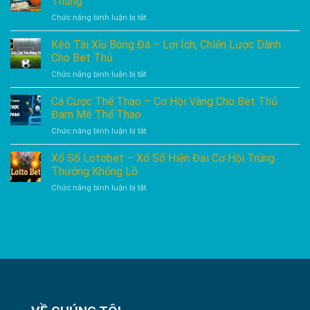
Thắng
–
Vui
Thủ
ở
Chức năng bình luận bị tắt
Bắt
Và
Kèo
Đầu
Cơ
Bóng
Kèo Tài Xỉu Bóng Đá – Lợi Ích, Chiến Lược Dành
Hành
Hội
Rổ
Trình
Cho Bet Thủ
Thành
–
Thú
Công
ở
Chức năng bình luận bị tắt
Chiến
Vị
Kèo
Thuật
Của
Tài
Cá Cược Thể Thao – Cơ Hội Vàng Cho Bet Thủ
Đặt
Cược
Xỉu
Cược
Đam Mê Thể Thao
Thủ
Bóng
Để
ở
Chức năng bình luận bị tắt
Đá
Chơi
Cá
–
Và
Cược
Xổ Số Lotobet – Xổ Số Hiện Đại Cơ Hội Trúng
Lợi
Thắng
Thể
Ích,
Thưởng Khổng Lồ
Thao
Chiến
ở
Chức năng bình luận bị tắt
–
Lược
Xổ
Cơ
Dành
Số
Hội
Cho
Lotobet
Vàng
Bet
–
Cho
Thủ
Xổ
Bet
Số
Thủ
Hiện
Đam
Đại
Mê
Cơ
Thể
Hội
Thao